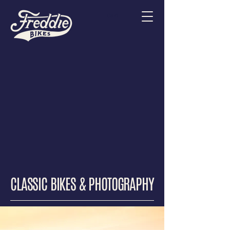
Cart
CLASSIC BIKES & PHOTOGRAPHY