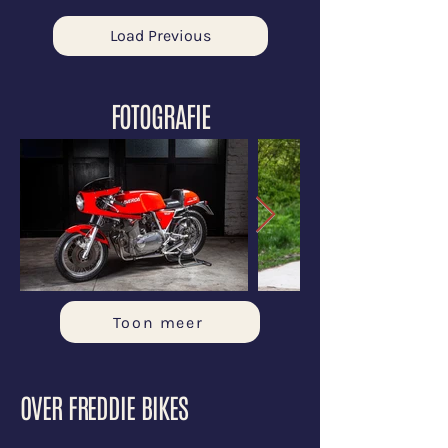
Load Previous
FOTOGRAFIE
Toon meer
OVER FREDDIE BIKES