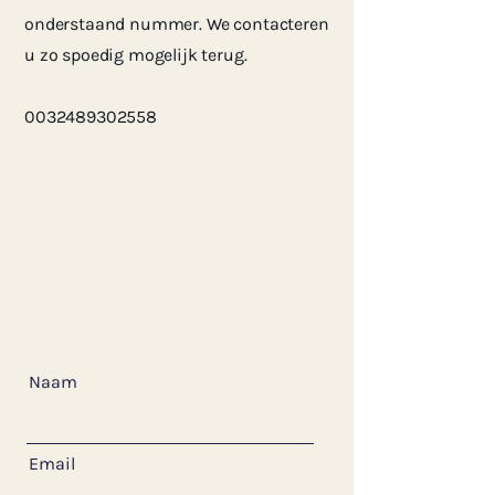
onderstaand nummer. We contacteren
u zo spoedig mogelijk terug.
0032489302558
Naam
Email