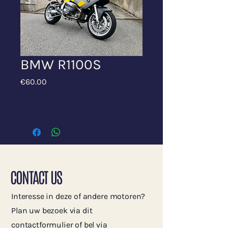
BMW R1100S
Price
€60.00
CONTACT US
Interesse in deze of andere motoren?
Plan uw bezoek via dit
contactformulier of bel via